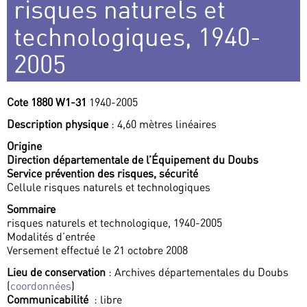
risques naturels et
technologiques, 1940-
2005
Cote 1880 W1-31
1940-2005
Description physique
: 4,60 mètres linéaires
Origine
Direction départementale de l’Équipement du Doubs
Service prévention des risques, sécurité
Cellule risques naturels et technologiques
Sommaire
risques naturels et technologique, 1940-2005
Modalités d’entrée
Versement effectué le 21 octobre 2008
Lieu de conservation
: Archives départementales du Doubs
(
coordonnées
)
Communicabilité
: libre