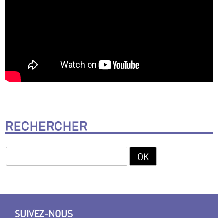
RECHERCHER
SUIVEZ-NOUS