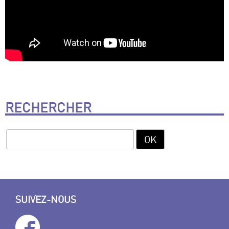
RECHERCHER
SUIVEZ-NOUS