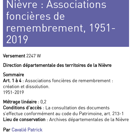
Nièvre : Associations
foncières de
remembrement, 1951-
2019
Versement
2247 W
Direction départementale des territoires de la Nièvre
Sommaire
Art. 1 à 4
: Associations foncières de remembrement :
création et dissolution.
1951-2019
Métrage linéaire
: 0,2
Conditions d’accès
: La consultation des documents
s’effectue conformément au code du Patrimoine, art. 213-1
Lieu de conservation
: Archives départementales de la Nièvre
Par
Cavalié Patrick