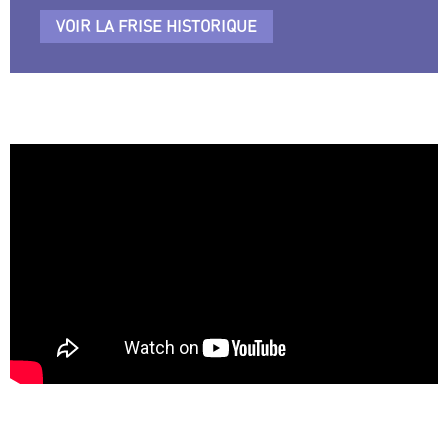
VOIR LA FRISE HISTORIQUE