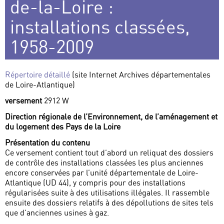
de-la-Loire :
installations classées,
1958-2009
Répertoire détaillé
(site Internet Archives départementales
de Loire-Atlantique)
versement
2912 W
Direction régionale de l’Environnement, de l’aménagement et
du logement des Pays de la Loire
Présentation du contenu
Ce versement contient tout d’abord un reliquat des dossiers
de contrôle des installations classées les plus anciennes
encore conservées par l’unité départementale de Loire-
Atlantique (UD 44), y compris pour des installations
régularisées suite à des utilisations illégales. Il rassemble
ensuite des dossiers relatifs à des dépollutions de sites tels
que d’anciennes usines à gaz.