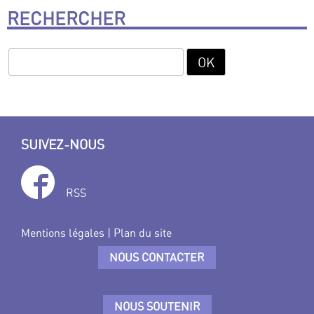
RECHERCHER
SUIVEZ-NOUS
RSS
Mentions légales
|
Plan du site
NOUS CONTACTER
NOUS SOUTENIR