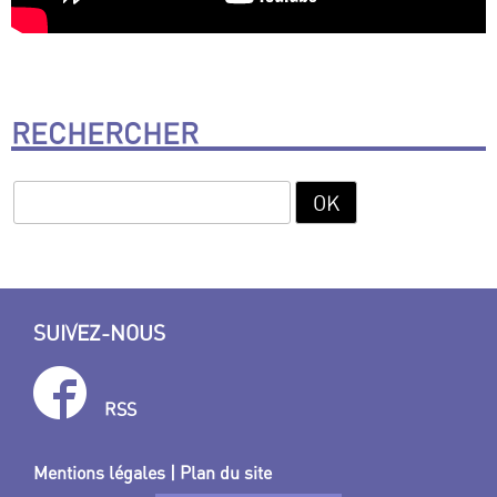
RECHERCHER
SUIVEZ-NOUS
RSS
Mentions légales
|
Plan du site