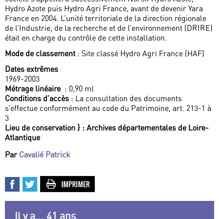
Hydro Azote puis Hydro Agri France, avant de devenir Yara
France en 2004. L’unité territoriale de la direction régionale
de l’Industrie, de la recherche et de l’environnement (DRIRE)
était en charge du contrôle de cette installation.
Mode de classement
: Site classé Hydro Agri France (HAF)
Dates extrêmes
1969-2003
Métrage linéaire
: 0,90 ml
Conditions d’accès
: La consultation des documents
s’effectue conformément au code du Patrimoine, art. 213-1 à
3
Lieu de conservation } : Archives départementales de Loire-
Atlantique
Par
Cavalié Patrick
Il y a... 41 ans