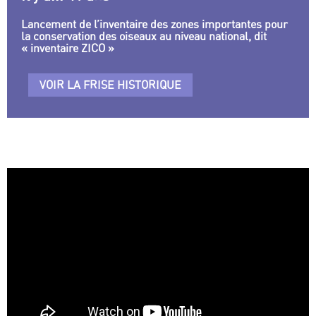
Lancement de l’inventaire des zones importantes pour
la conservation des oiseaux au niveau national, dit
« inventaire ZICO »
VOIR LA FRISE HISTORIQUE