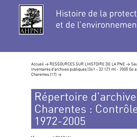
Histoire de la protec
et de l’environnemen
Accueil >
RESSOURCES SUR L’HISTOIRE DE LA PNE >
Sau
Inventaires d’archives publiques (341 - 32 127 ml - 2000 Go
Charentes (17) >
Répertoire d’archive
Charentes : Contrôle
1972-2005