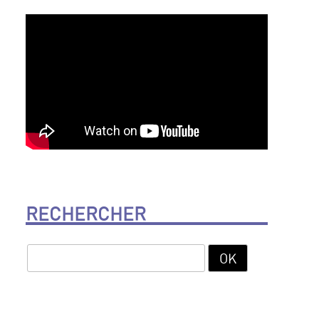
RECHERCHER