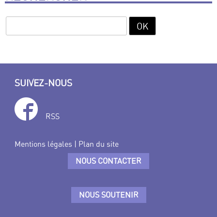
SUIVEZ-NOUS
RSS
Mentions légales
|
Plan du site
NOUS CONTACTER
NOUS SOUTENIR