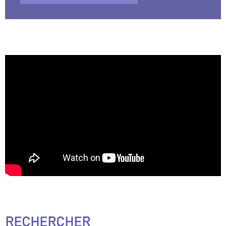
RECHERCHER