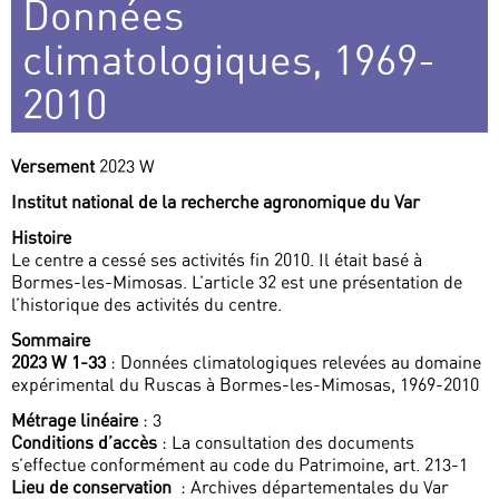
Données
climatologiques, 1969-
2010
Versement
2023 W
Institut national de la recherche agronomique du Var
Histoire
Le centre a cessé ses activités fin 2010. Il était basé à
Bormes-les-Mimosas. L’article 32 est une présentation de
l’historique des activités du centre.
Sommaire
2023 W 1-33
: Données climatologiques relevées au domaine
expérimental du Ruscas à Bormes-les-Mimosas, 1969-2010
Métrage linéaire
: 3
Conditions d’accès
: La consultation des documents
s’effectue conformément au code du Patrimoine, art. 213-1
Lieu de conservation
: Archives départementales du Var