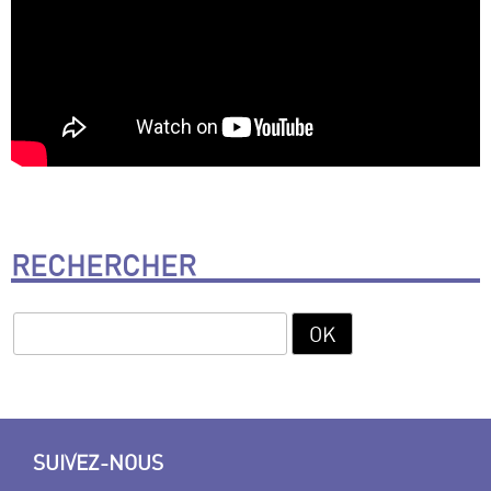
RECHERCHER
SUIVEZ-NOUS