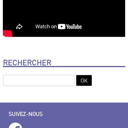
RECHERCHER
SUIVEZ-NOUS