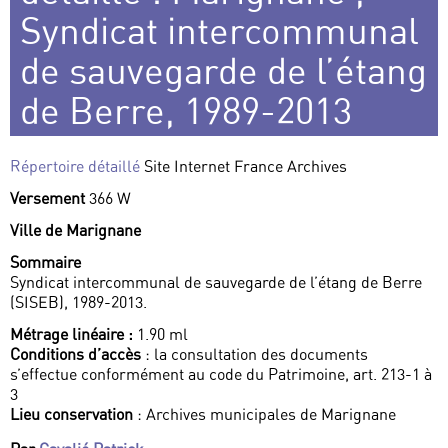
Syndicat intercommunal
de sauvegarde de l’étang
de Berre, 1989-2013
Répertoire détaillé
Site Internet France Archives
Versement
366 W
Ville de Marignane
Sommaire
Syndicat intercommunal de sauvegarde de l’étang de Berre
(SISEB), 1989-2013.
Métrage linéaire :
1.90 ml
Conditions d’accès
: la consultation des documents
s’effectue conformément au code du Patrimoine, art. 213-1 à
3
Lieu conservation
: Archives municipales de Marignane