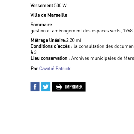
Versement
500 W
Ville de Marseille
Sommaire
gestion et aménagement des espaces verts, 1968
Métrage linéaire
:2,20 ml
Conditions d’accès
: la consultation des documen
à 3
Lieu conservation
: Archives municipales de Mars
Par
Cavalié Patrick