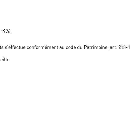
-1976
ts s’effectue conformément au code du Patrimoine, art. 213-1
eille