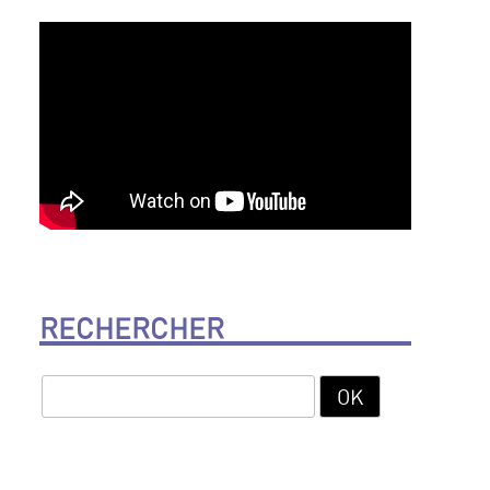
RECHERCHER