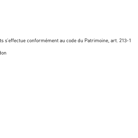
ts s’effectue conformément au code du Patrimoine, art. 213-1
don