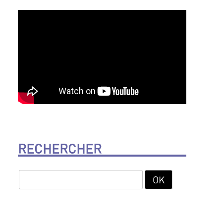
RECHERCHER