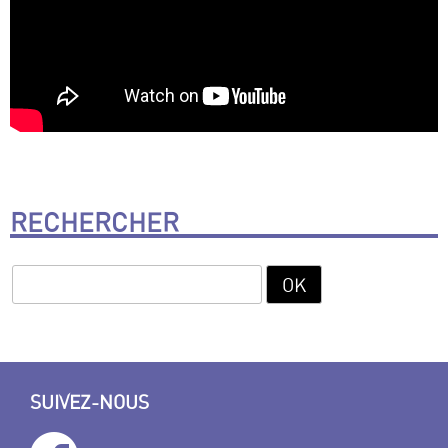
RECHERCHER
SUIVEZ-NOUS