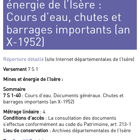
énergie de l’Isère :
Cours d’eau, chutes et
barrages importants (an
X-1952)
Répertoire détaillé
(site Internet départementales de l’Isère)
Versement
7 S 1
Mines et énergie de l’Isère :
Sommaire
7 S 1-40
: Cours d’eau. Documents généraux. Chutes et
barrages importants (an X-1952)
Métrage linéaire
: 4
Conditions d’accès
: La consultation des documents
s’effectue conformément au code du Patrimoine, art. 213-1
Lieu de conservation
: Archives départementales de l’Isère