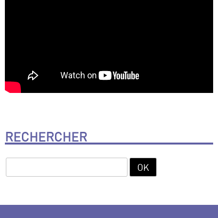
RECHERCHER