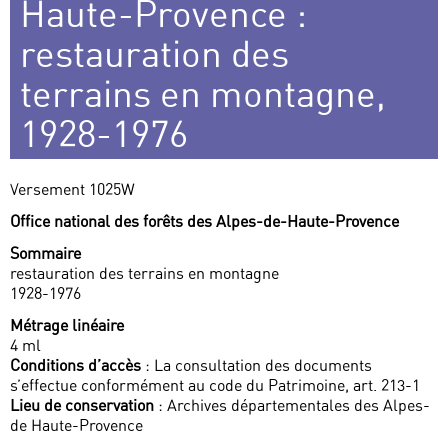
Haute-Provence :
restauration des
terrains en montagne,
1928-1976
Versement 1025W
Office national des forêts des Alpes-de-Haute-Provence
Sommaire
restauration des terrains en montagne
1928-1976
Métrage linéaire
4 ml
Conditions d’accès
: La consultation des documents
s’effectue conformément au code du Patrimoine, art. 213-1
Lieu de conservation
: Archives départementales des Alpes-
de Haute-Provence