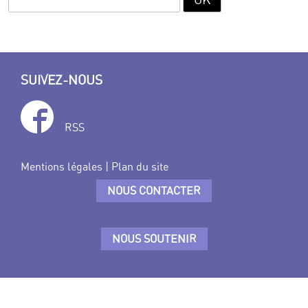
SUIVEZ-NOUS
RSS
Mentions légales
|
Plan du site
NOUS CONTACTER
NOUS SOUTENIR