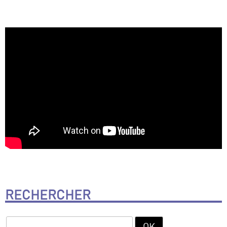
RECHERCHER