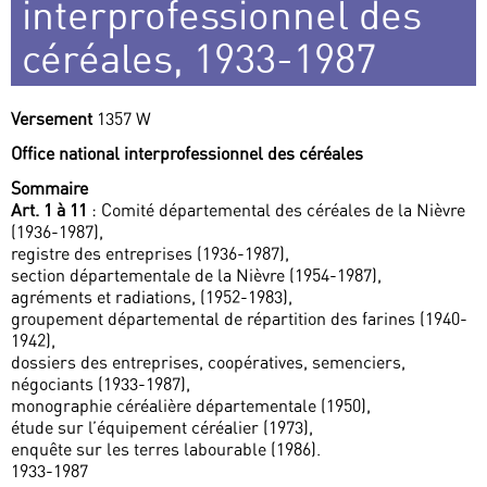
interprofessionnel des
céréales, 1933-1987
Versement
1357 W
Office national interprofessionnel des céréales
Sommaire
Art. 1 à 11
: Comité départemental des céréales de la Nièvre
(1936-1987),
registre des entreprises (1936-1987),
section départementale de la Nièvre (1954-1987),
agréments et radiations, (1952-1983),
groupement départemental de répartition des farines (1940-
1942),
dossiers des entreprises, coopératives, semenciers,
négociants (1933-1987),
monographie céréalière départementale (1950),
étude sur l’équipement céréalier (1973),
enquête sur les terres labourable (1986).
1933-1987