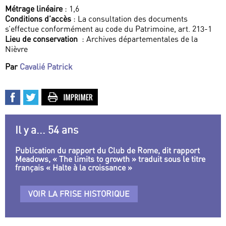
Métrage linéaire
: 1,6
Conditions d’accès
: La consultation des documents
s’effectue conformément au code du Patrimoine, art. 213-1
Lieu de conservation
: Archives départementales de la
Nièvre
Par
Cavalié Patrick
Il y a... 54 ans
Publication du rapport du Club de Rome, dit rapport
Meadows, « The limits to growth » traduit sous le titre
français « Halte à la croissance »
VOIR LA FRISE HISTORIQUE