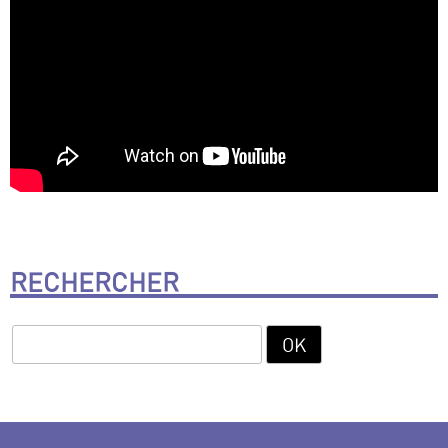
RECHERCHER