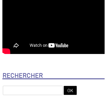
RECHERCHER