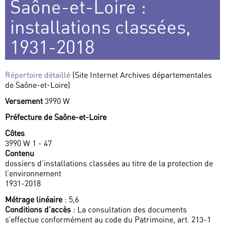
Saône-et-Loire :
installations classées,
1931-2018
Répertoire détaillé
(Site Internet Archives départementales
de Saône-et-Loire)
Versement
3990 W
Préfecture de Saône-et-Loire
Côtes
3990 W 1 - 47
Contenu
dossiers d’installations classées au titre de la protection de
l’environnement
1931-2018
Métrage linéaire
: 5,6
Conditions d’accès
: La consultation des documents
s’effectue conformément au code du Patrimoine, art. 213-1