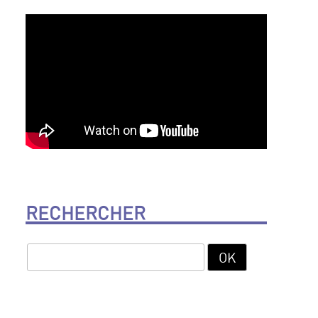
RECHERCHER