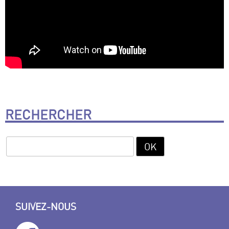
RECHERCHER
SUIVEZ-NOUS