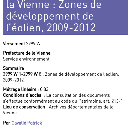
la Vienne : Zones de
développement de
l’éolien, 2009-2012
Versement
2999 W
Préfecture de la Vienne
Service environnement
Sommaire
2999 W 1-2999 W
8 : Zones de développement de l’éolien.
2009-2012
Métrage linéaire
: 0,82
Conditions d’accès
: La consultation des documents
s’effectue conformément au code du Patrimoine, art. 213-1
Lieu de conservation
: Archives départementales de la
Vienne
Par
Cavalié Patrick