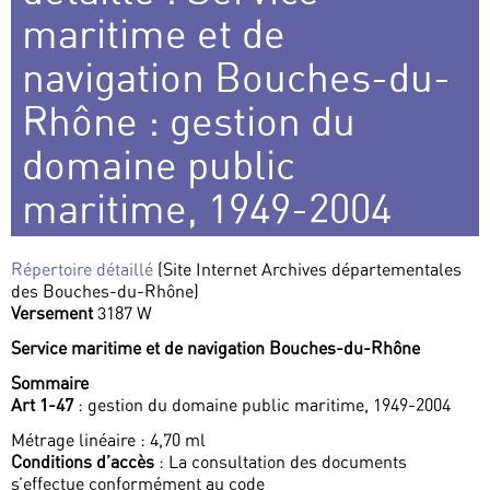
maritime et de
navigation Bouches-du-
Rhône : gestion du
domaine public
maritime, 1949-2004
Répertoire détaillé
(Site Internet Archives départementales
des Bouches-du-Rhône)
Versement
3187 W
Service maritime et de navigation Bouches-du-Rhône
Sommaire
Art 1-47
: gestion du domaine public maritime, 1949-2004
Métrage linéaire : 4,70 ml
Conditions d’accès
: La consultation des documents
s’effectue conformément au code