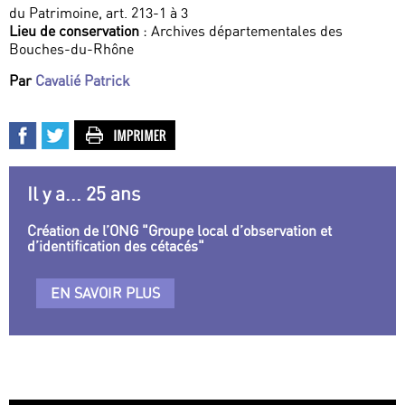
du Patrimoine, art. 213-1 à 3
Lieu de conservation
: Archives départementales des
Bouches-du-Rhône
Par
Cavalié Patrick
Il y a... 25 ans
Création de l’ONG "Groupe local d’observation et
d’identification des cétacés"
EN SAVOIR PLUS