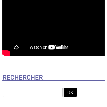
RECHERCHER