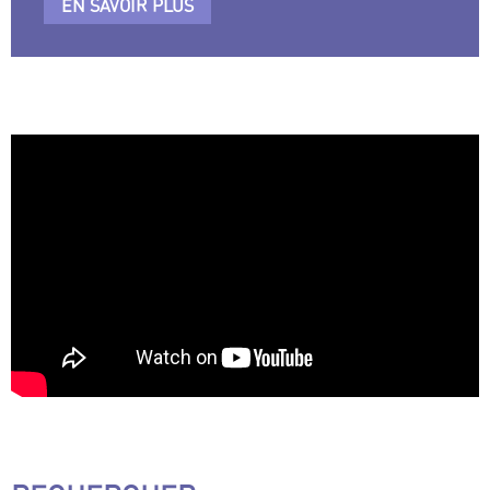
EN SAVOIR PLUS