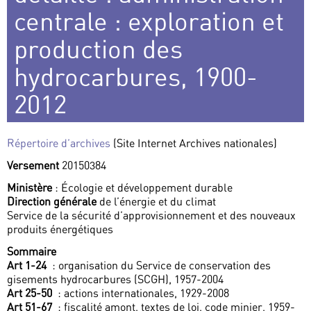
centrale : exploration et
production des
hydrocarbures, 1900-
2012
Répertoire d’archives
(Site Internet Archives nationales)
Versement
20150384
Ministère
: Écologie et développement durable
Direction générale
de l’énergie et du climat
Service de la sécurité d’approvisionnement et des nouveaux
produits énergétiques
Sommaire
Art 1-24
: organisation du Service de conservation des
gisements hydrocarbures (SCGH), 1957-2004
Art 25-50
: actions internationales, 1929-2008
Art 51-67
: fiscalité amont, textes de loi, code minier, 1959-