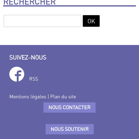
RECHERCHER
SUIVEZ-NOUS
RSS
Mentions légales
|
Plan du site
NOUS CONTACTER
NOUS SOUTENIR