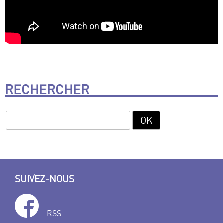
RECHERCHER
SUIVEZ-NOUS
RSS