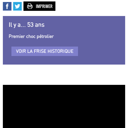
Il y a... 53 ans
Premier choc pétrolier
VOIR LA FRISE HISTORIQUE