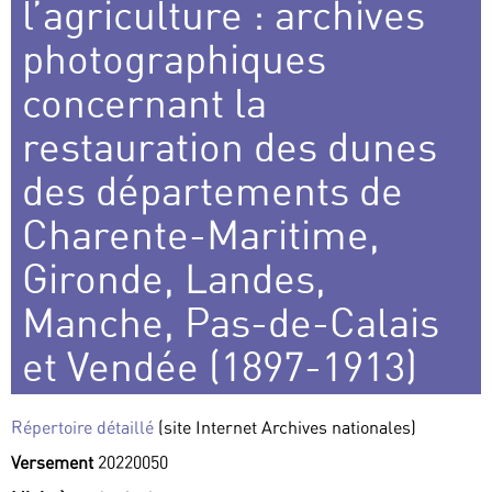
l’agriculture : archives
photographiques
concernant la
restauration des dunes
des départements de
Charente-Maritime,
Gironde, Landes,
Manche, Pas-de-Calais
et Vendée (1897-1913)
Répertoire détaillé
(site Internet Archives nationales)
Versement
20220050