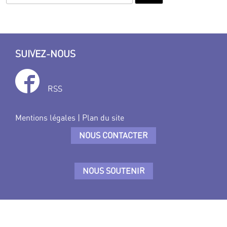
SUIVEZ-NOUS
RSS
Mentions légales
|
Plan du site
NOUS CONTACTER
NOUS SOUTENIR