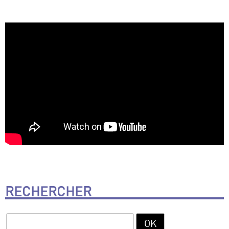
RECHERCHER