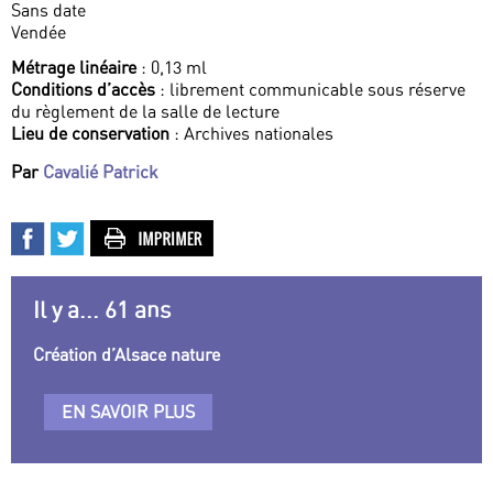
Sans date
Vendée
Métrage linéaire
: 0,13 ml
Conditions d’accès
: librement communicable sous réserve
du règlement de la salle de lecture
Lieu de conservation
: Archives nationales
Par
Cavalié Patrick
Il y a... 61 ans
Création d’Alsace nature
EN SAVOIR PLUS