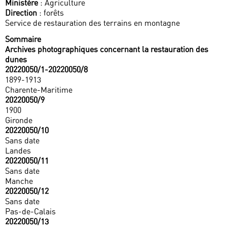
Ministère
: Agriculture
Direction
: forêts
Service de restauration des terrains en montagne
Sommaire
Archives photographiques concernant la restauration des
dunes
20220050/1-20220050/8
1899-1913
Charente-Maritime
20220050/9
1900
Gironde
20220050/10
Sans date
Landes
20220050/11
Sans date
Manche
20220050/12
Sans date
Pas-de-Calais
20220050/13