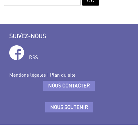
SUIVEZ-NOUS
RSS
Mentions légales
|
Plan du site
NOUS CONTACTER
NOUS SOUTENIR