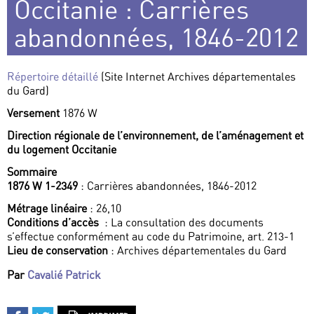
Occitanie : Carrières
abandonnées, 1846-2012
Répertoire détaillé
(Site Internet Archives départementales
du Gard)
Versement
1876 W
Direction régionale de l’environnement, de l’aménagement et
du logement Occitanie
Sommaire
1876 W 1-2349
: Carrières abandonnées, 1846-2012
Métrage linéaire
: 26,10
Conditions d’accès
: La consultation des documents
s’effectue conformément au code du Patrimoine, art. 213-1
Lieu de conservation
: Archives départementales du Gard
Par
Cavalié Patrick