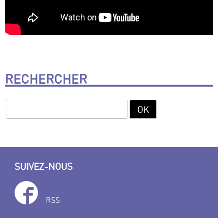
RECHERCHER
SUIVEZ-NOUS
RSS