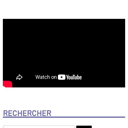
RECHERCHER