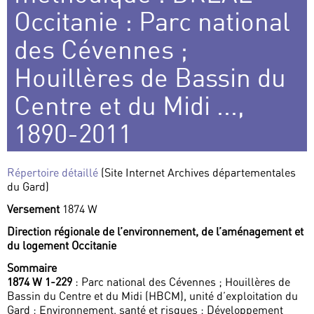
Occitanie : Parc national
des Cévennes ;
Houillères de Bassin du
Centre et du Midi ...,
1890-2011
Répertoire détaillé
(Site Internet Archives départementales
du Gard)
Versement
1874 W
Direction régionale de l’environnement, de l’aménagement et
du logement Occitanie
Sommaire
1874 W 1-229
: Parc national des Cévennes ; Houillères de
Bassin du Centre et du Midi (HBCM), unité d’exploitation du
Gard ; Environnement, santé et risques ; Développement