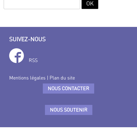
SUIVEZ-NOUS
RSS
Mentions légales
|
Plan du site
NOUS CONTACTER
NOUS SOUTENIR