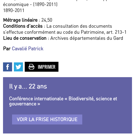
économique - (1890-2011)
1890-2011
Métrage linéaire
: 24,50
Conditions d’accès
: La consultation des documents
s’effectue conformément au code du Patrimoine, art. 213-1
Lieu de conservation
: Archives départementales du Gard
Par
Cavalié Patrick
Il y a... 22 ans
Conférence internationale « Biodiversité, science et
gouvernance »
VOIR LA FRISE HISTORIQUE