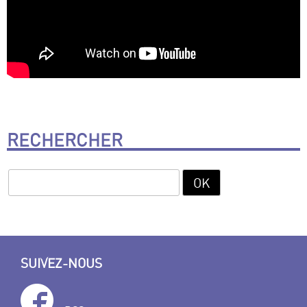
RECHERCHER
SUIVEZ-NOUS