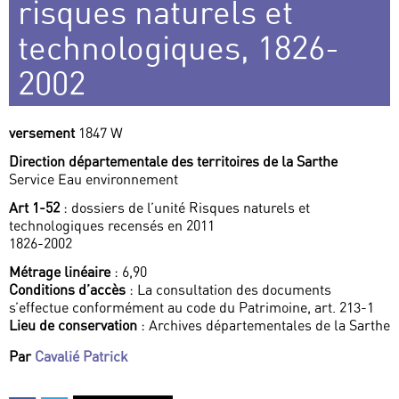
risques naturels et
technologiques, 1826-
2002
versement
1847 W
Direction départementale des territoires de la Sarthe
Service Eau environnement
Art 1-52
: dossiers de l’unité Risques naturels et
technologiques recensés en 2011
1826-2002
Métrage linéaire
: 6,90
Conditions d’accès
: La consultation des documents
s’effectue conformément au code du Patrimoine, art. 213-1
Lieu de conservation
: Archives départementales de la Sarthe
Par
Cavalié Patrick