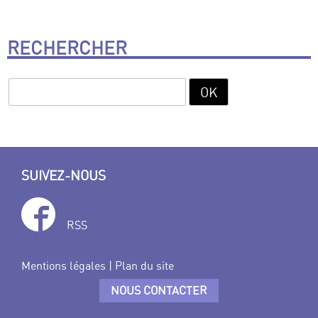
RECHERCHER
SUIVEZ-NOUS
RSS
Mentions légales
|
Plan du site
NOUS CONTACTER