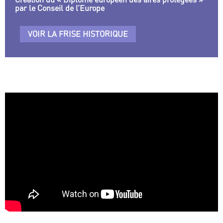
par le Conseil de l’Europe
VOIR LA FRISE HISTORIQUE