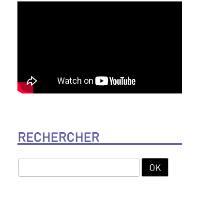
RECHERCHER