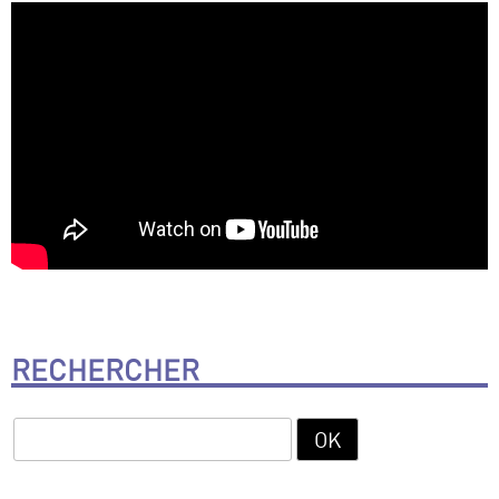
RECHERCHER