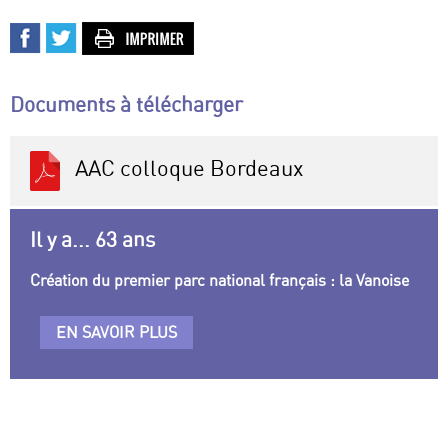
Documents à télécharger
AAC colloque Bordeaux
Il y a... 63 ans
Création du premier parc national français : la Vanoise
EN SAVOIR PLUS