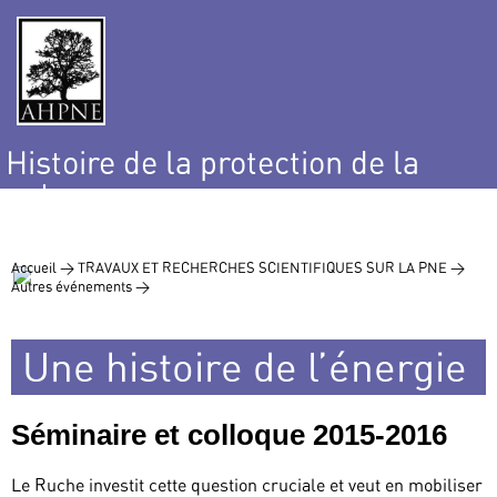
Histoire de la protection de la
nature
et de l’environnement
Accueil >
TRAVAUX ET RECHERCHES SCIENTIFIQUES SUR LA PNE >
Autres événements >
Une histoire de l’énergie
Séminaire et colloque 2015-2016
Le Ruche investit cette question cruciale et veut en mobiliser