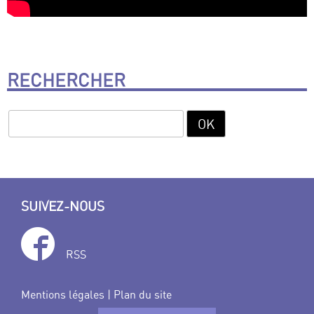
RECHERCHER
SUIVEZ-NOUS
RSS
Mentions légales
|
Plan du site