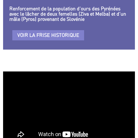
Renforcement de la population d’ours des Pyrénées
avec le lâcher de deux femelles (Ziva et Melba) et d’un
mâle (Pyros) provenant de Slovénie
VOIR LA FRISE HISTORIQUE