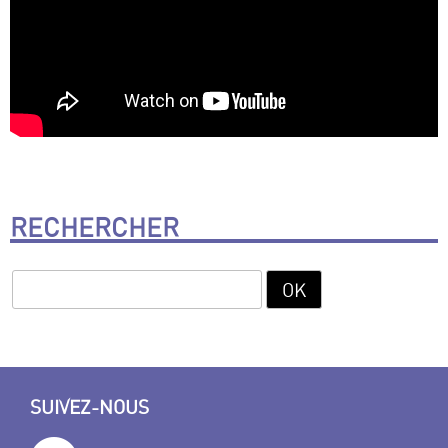
RECHERCHER
SUIVEZ-NOUS