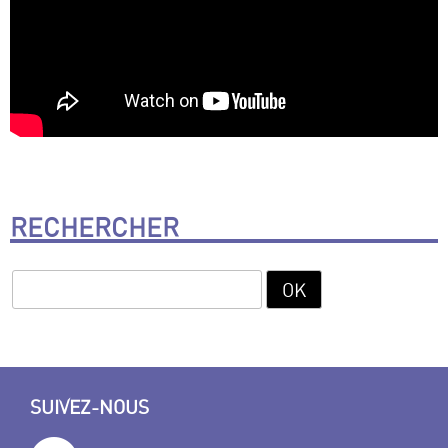
RECHERCHER
SUIVEZ-NOUS