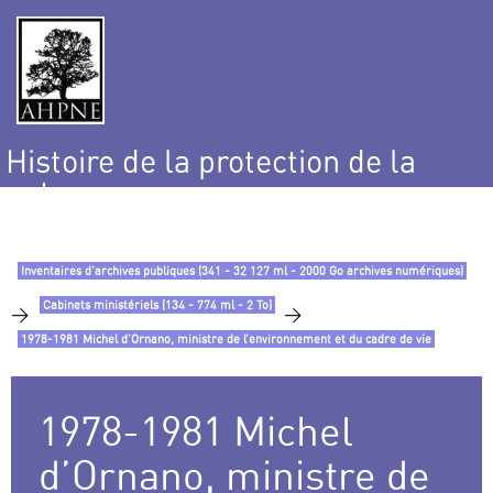
Histoire de la protection de la
nature
et de l’environnement
Inventaires d’archives publiques (341 - 32 127 ml - 2000 Go archives numériques)
Cabinets ministériels (134 - 774 ml - 2 To)
>
>
1978-1981 Michel d’Ornano, ministre de l’environnement et du cadre de vie
1978-1981 Michel
d’Ornano, ministre de