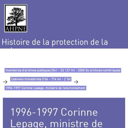
Histoire de la protection de la
nature
et de l’environnement
Inventaires d’archives publiques (341 - 32 127 ml - 2000 Go archives numériques)
Cabinets ministériels (134 - 774 ml - 2 To)
>
>
1996-1997 Corinne Lepage, ministre de l’environnement
1996-1997 Corinne
Lepage, ministre de