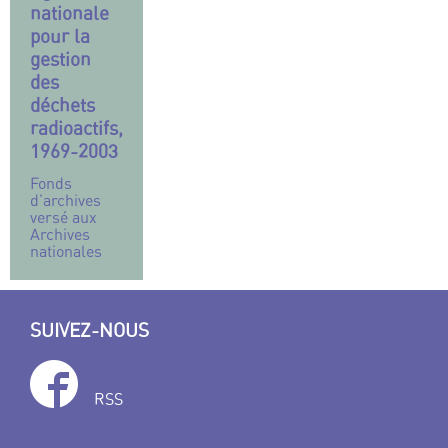
nationale
pour la
gestion
des
déchets
radioactifs,
1969-2003
Fonds
d’archives
versé aux
Archives
nationales
SUIVEZ-NOUS
RSS