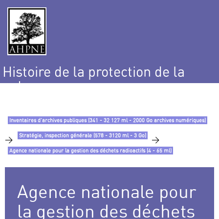
Histoire de la protection de la
nature
et de l’environnement
Inventaires d’archives publiques (341 - 32 127 ml - 2000 Go archives numériques)
Stratégie, inspection générale (578 - 3120 ml - 3 Go)
>
>
Agence nationale pour la gestion des déchets radioactifs (4 - 65 ml)
Agence nationale pour
la gestion des déchets