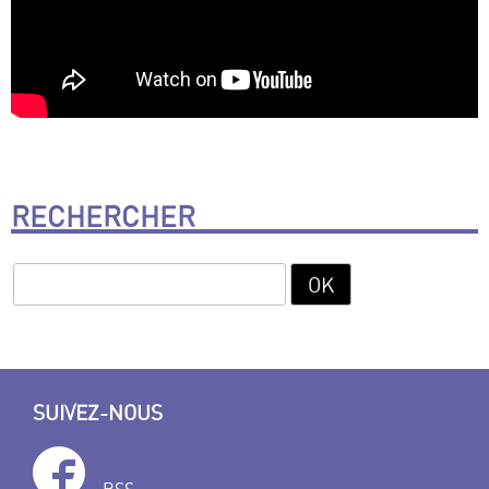
RECHERCHER
SUIVEZ-NOUS
RSS