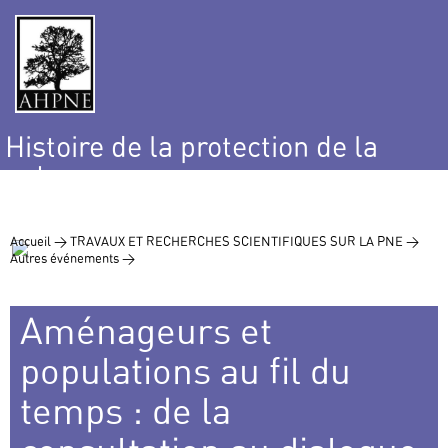
Histoire de la protection de la
nature
et de l’environnement
Accueil >
TRAVAUX ET RECHERCHES SCIENTIFIQUES SUR LA PNE >
Autres événements >
Aménageurs et
populations au fil du
temps : de la