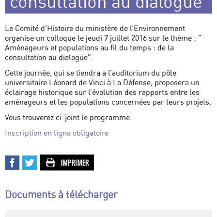
consultation au dialogue
Le Comité d’Histoire du ministère de l’Environnement
organise un colloque le jeudi 7 juillet 2016 sur le thème : "
Aménageurs et populations au fil du temps : de la
consultation au dialogue".
Cette journée, qui se tiendra à l’auditorium du pôle
universitaire Léonard de Vinci à La Défense, proposera un
éclairage historique sur l’évolution des rapports entre les
aménageurs et les populations concernées par leurs projets.
Vous trouverez ci-joint le programme.
Inscription en ligne obligatoire
Documents à télécharger