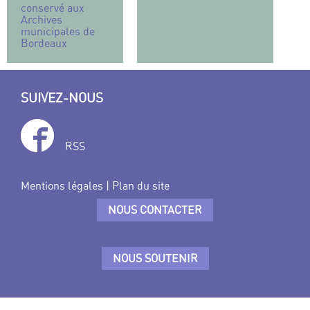
conservé aux
Archives
municipales de
Bordeaux
SUIVEZ-NOUS
RSS
Mentions légales
|
Plan du site
NOUS CONTACTER
NOUS SOUTENIR