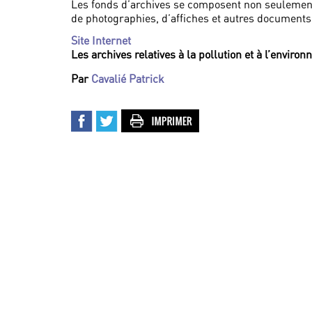
Les fonds d’archives se composent non seulemen
de photographies, d’affiches et autres documents
Site Internet
Les archives relatives à la pollution et à l’enviro
Par
Cavalié Patrick