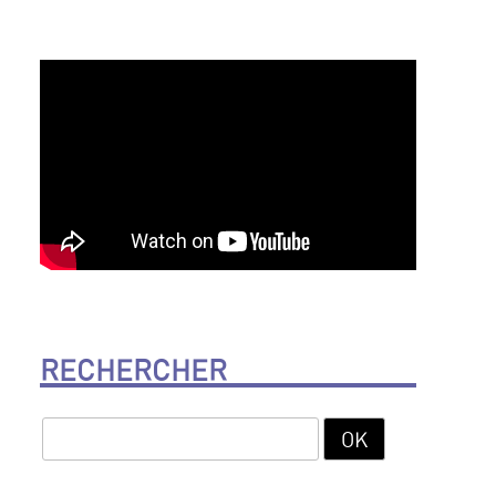
RECHERCHER