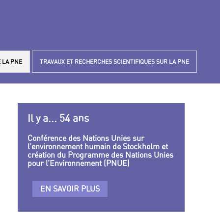
 LA PNE
TRAVAUX ET RECHERCHES SCIENTIFIQUES SUR LA PNE
Il y a... 54 ans
Conférence des Nations Unies sur
l’environnement humain de Stockholm et
création du Programme des Nations Unies
pour l’Environnement (PNUE)
EN SAVOIR PLUS