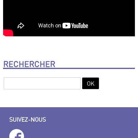
RECHERCHER
SUIVEZ-NOUS