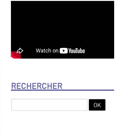
RECHERCHER