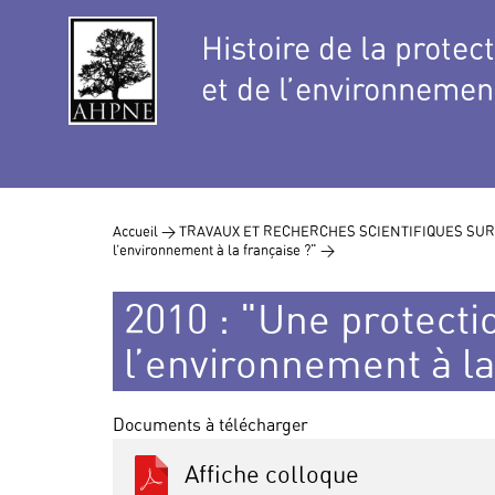
Histoire de la protec
et de l’environnemen
Accueil >
TRAVAUX ET RECHERCHES SCIENTIFIQUES SUR
l’environnement à la française ?" >
2010 : "Une protecti
l’environnement à la
Documents à télécharger
Affiche colloque