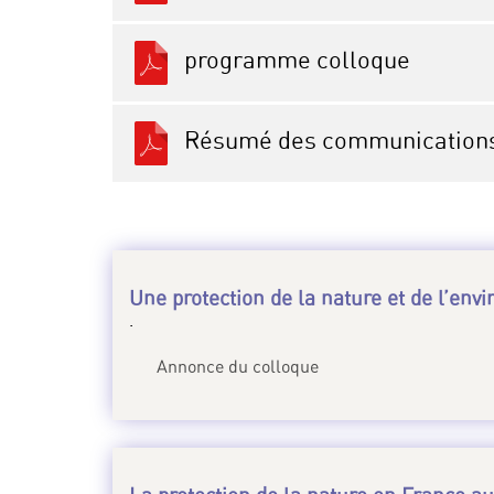
programme colloque
Résumé des communication
Une protection de la nature et de l’env
.
Annonce du colloque