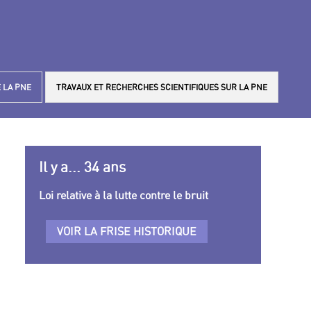
 LA PNE
TRAVAUX ET RECHERCHES SCIENTIFIQUES SUR LA PNE
Il y a... 34 ans
Loi relative à la lutte contre le bruit
VOIR LA FRISE HISTORIQUE