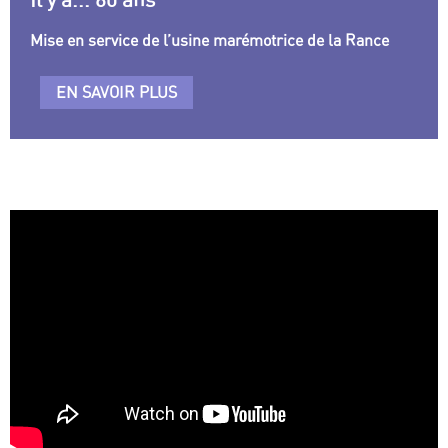
Mise en service de l’usine marémotrice de la Rance
EN SAVOIR PLUS