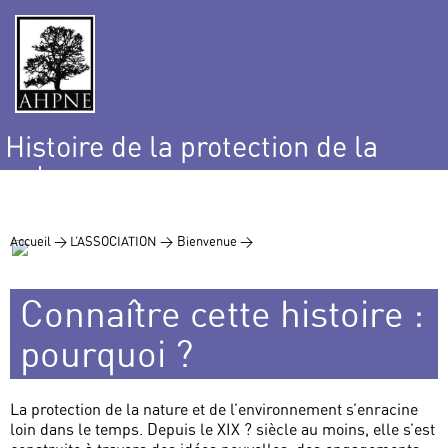
Histoire de la protection de la
nature
et de l’environnement
Accueil >
L’ASSOCIATION >
Bienvenue >
Connaître cette histoire :
pourquoi ?
La protection de la nature et de l’environnement s’enracine
loin dans le temps. Depuis le XIX ? siècle au moins, elle s’est