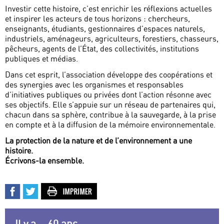
Investir cette histoire, c’est enrichir les réflexions actuelles
et inspirer les acteurs de tous horizons : chercheurs,
enseignants, étudiants, gestionnaires d’espaces naturels,
industriels, aménageurs, agriculteurs, forestiers, chasseurs,
pêcheurs, agents de l’État, des collectivités, institutions
publiques et médias.
Dans cet esprit, l’association développe des coopérations et
des synergies avec les organismes et responsables
d’initiatives publiques ou privées dont l’action résonne avec
ses objectifs. Elle s’appuie sur un réseau de partenaires qui,
chacun dans sa sphère, contribue à la sauvegarde, à la prise
en compte et à la diffusion de la mémoire environnementale.
La protection de la nature et de l’environnement a une
histoire.
Écrivons-la ensemble.
Il y a... 60 ans