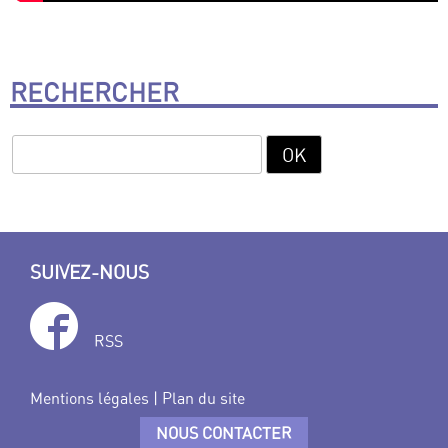
RECHERCHER
SUIVEZ-NOUS
RSS
Mentions légales
|
Plan du site
NOUS CONTACTER