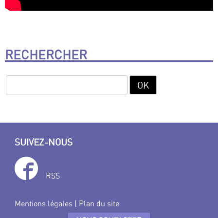
RECHERCHER
SUIVEZ-NOUS
RSS
Mentions légales
|
Plan du site