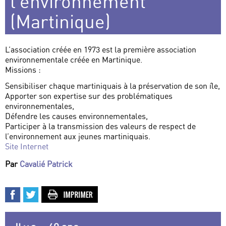
l’environnement
(Martinique)
L’association créée en 1973 est la première association
environnementale créée en Martinique.
Missions :
Sensibiliser chaque martiniquais à la préservation de son île,
Apporter son expertise sur des problématiques
environnementales,
Défendre les causes environnementales,
Participer à la transmission des valeurs de respect de
l’environnement aux jeunes martiniquais.
Site Internet
Par
Cavalié Patrick