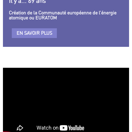
Il y a... 69 ans
Création de la Communauté européenne de l’énergie
atomique ou EURATOM
EN SAVOIR PLUS