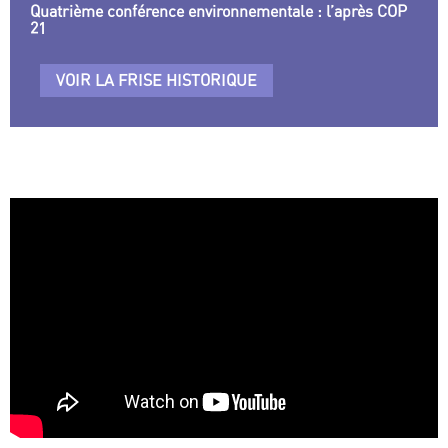
Quatrième conférence environnementale : l’après COP
21
VOIR LA FRISE HISTORIQUE