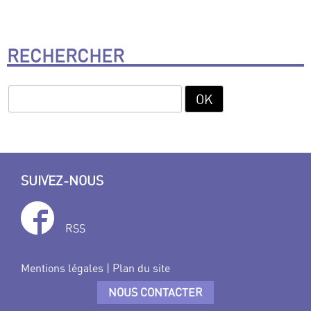
RECHERCHER
SUIVEZ-NOUS
RSS
Mentions légales
|
Plan du site
NOUS CONTACTER