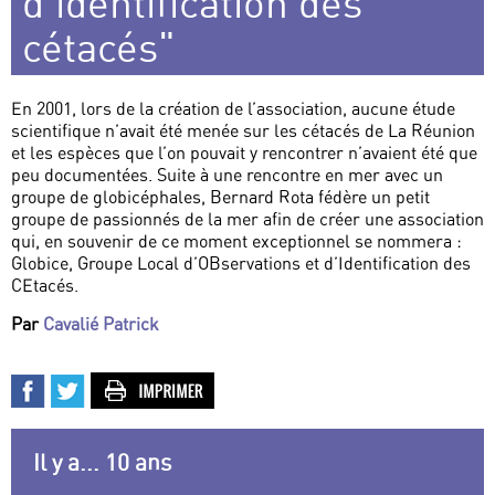
d’identification des
cétacés"
En 2001, lors de la création de l’association, aucune étude
scientifique n’avait été menée sur les cétacés de La Réunion
et les espèces que l’on pouvait y rencontrer n’avaient été que
peu documentées. Suite à une rencontre en mer avec un
groupe de globicéphales, Bernard Rota fédère un petit
groupe de passionnés de la mer afin de créer une association
qui, en souvenir de ce moment exceptionnel se nommera :
Globice, Groupe Local d’OBservations et d’Identification des
CEtacés.
Par
Cavalié Patrick
Il y a... 10 ans