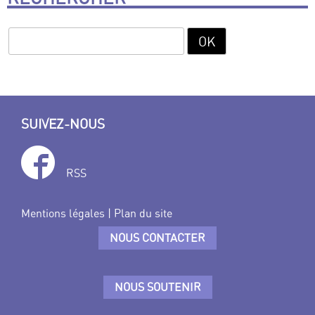
SUIVEZ-NOUS
RSS
Mentions légales
|
Plan du site
NOUS CONTACTER
NOUS SOUTENIR