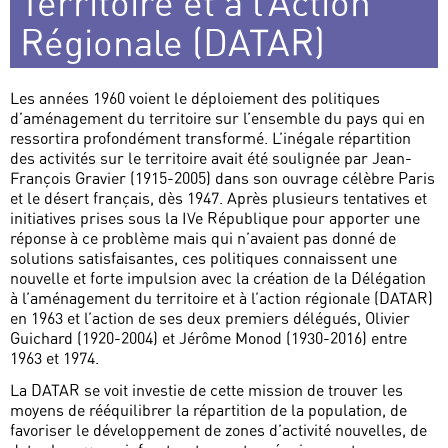
Territoire et à l’Action
Régionale (DATAR)
Les années 1960 voient le déploiement des politiques
d’aménagement du territoire sur l’ensemble du pays qui en
ressortira profondément transformé. L’inégale répartition
des activités sur le territoire avait été soulignée par Jean-
François Gravier (1915-2005) dans son ouvrage célèbre Paris
et le désert français, dès 1947. Après plusieurs tentatives et
initiatives prises sous la IVe République pour apporter une
réponse à ce problème mais qui n’avaient pas donné de
solutions satisfaisantes, ces politiques connaissent une
nouvelle et forte impulsion avec la création de la Délégation
à l’aménagement du territoire et à l’action régionale (DATAR)
en 1963 et l’action de ses deux premiers délégués, Olivier
Guichard (1920-2004) et Jérôme Monod (1930-2016) entre
1963 et 1974.
La DATAR se voit investie de cette mission de trouver les
moyens de rééquilibrer la répartition de la population, de
favoriser le développement de zones d’activité nouvelles, de