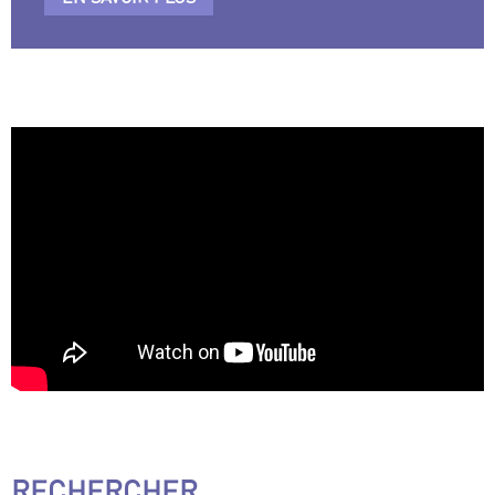
RECHERCHER