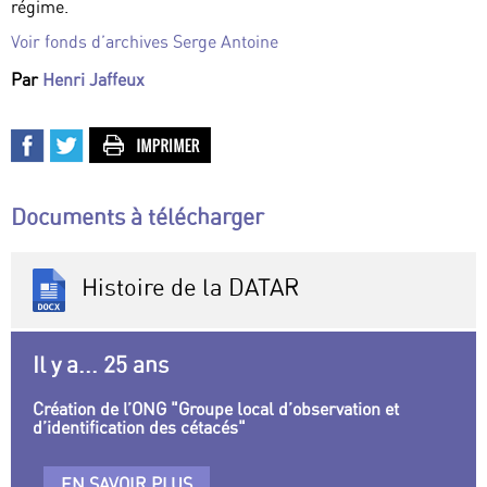
régime.
Voir fonds d’archives Serge Antoine
Par
Henri Jaffeux
Documents à télécharger
Histoire de la DATAR
Il y a... 25 ans
Création de l’ONG "Groupe local d’observation et
d’identification des cétacés"
EN SAVOIR PLUS