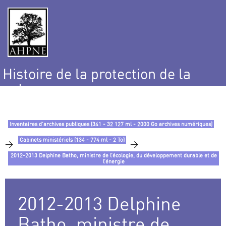
Histoire de la protection de la
nature
et de l’environnement
Inventaires d’archives publiques (341 - 32 127 ml - 2000 Go archives numériques)
Cabinets ministériels (134 - 774 ml - 2 To)
>
>
2012-2013 Delphine Batho, ministre de l’écologie, du développement durable et de
l’énergie
2012-2013 Delphine
Batho, ministre de