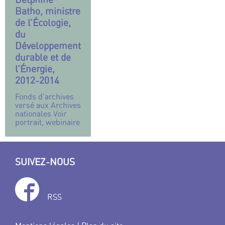
Batho, ministre
de l’Écologie,
du
Développement
durable et de
l’Énergie,
2012-2014
Fonds d’archives
versé aux Archives
nationales Voir
portrait, webinaire
SUIVEZ-NOUS
RSS