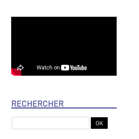
RECHERCHER