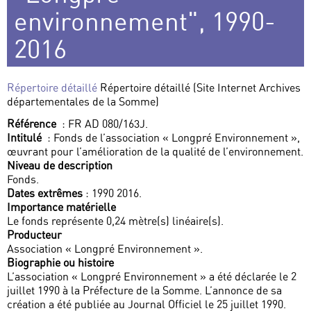
environnement", 1990-
2016
Répertoire détaillé
Répertoire détaillé (Site Internet Archives
départementales de la Somme)
Référence
: FR AD 080/163J.
Intitulé
: Fonds de l’association « Longpré Environnement »,
œuvrant pour l’amélioration de la qualité de l’environnement.
Niveau de description
Fonds.
Dates extrêmes
: 1990 2016.
Importance matérielle
Le fonds représente 0,24 mètre(s) linéaire(s).
Producteur
Association « Longpré Environnement ».
Biographie ou histoire
L’association « Longpré Environnement » a été déclarée le 2
juillet 1990 à la Préfecture de la Somme. L’annonce de sa
création a été publiée au Journal Officiel le 25 juillet 1990.