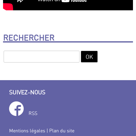
RECHERCHER
SUIVEZ-NOUS
RSS
Mentions légales
|
Plan du site