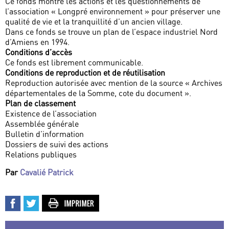
Ce fonds montre les actions et les questionnements de
l’association « Longpré environnement » pour préserver une
qualité de vie et la tranquillité d’un ancien village.
Dans ce fonds se trouve un plan de l’espace industriel Nord
d’Amiens en 1994.
Conditions d’accès
Ce fonds est librement communicable.
Conditions de reproduction et de réutilisation
Reproduction autorisée avec mention de la source « Archives
départementales de la Somme, cote du document ».
Plan de classement
Existence de l’association
Assemblée générale
Bulletin d’information
Dossiers de suivi des actions
Relations publiques
Par
Cavalié Patrick