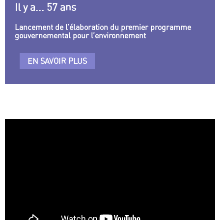
Il y a... 57 ans
Lancement de l’élaboration du premier programme
gouvernemental pour l’environnement
EN SAVOIR PLUS