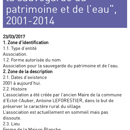
patrimoine et de l’eau",
2001-2014
23/03/2017
1. Zone d’identification
1.1. Type d’entité
Association.
1.2. Forme autorisée du nom
Association pour la sauvegarde du patrimoine et de l’eau.
2. Zone de la description
2.1. Dates d’existence
2001 à aujourd’hui.
2.2. Histoire
L’association a été créée par l’ancien Maire de la commune
d’Ectot-l’Auber, Antoine LEFORESTIER, dans le but de
préserver le caractère rural du village.
L’association est actuellement en sommeil mais pas
dissoute.
2.3. Lieu
Ferme de la Maison Blanche