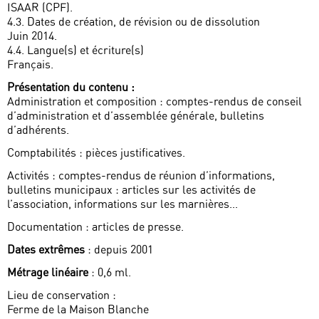
ISAAR (CPF).
4.3. Dates de création, de révision ou de dissolution
Juin 2014.
4.4. Langue(s) et écriture(s)
Français.
Présentation du contenu :
Administration et composition : comptes-rendus de conseil
d’administration et d’assemblée générale, bulletins
d’adhérents.
Comptabilités : pièces justificatives.
Activités : comptes-rendus de réunion d’informations,
bulletins municipaux : articles sur les activités de
l’association, informations sur les marnières...
Documentation : articles de presse.
Dates extrêmes
: depuis 2001
Métrage linéaire
: 0,6 ml.
Lieu de conservation :
Ferme de la Maison Blanche