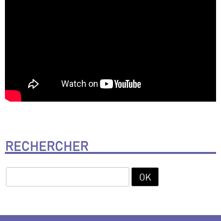
RECHERCHER