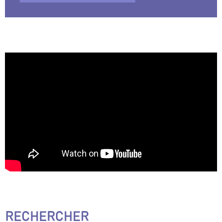
RECHERCHER