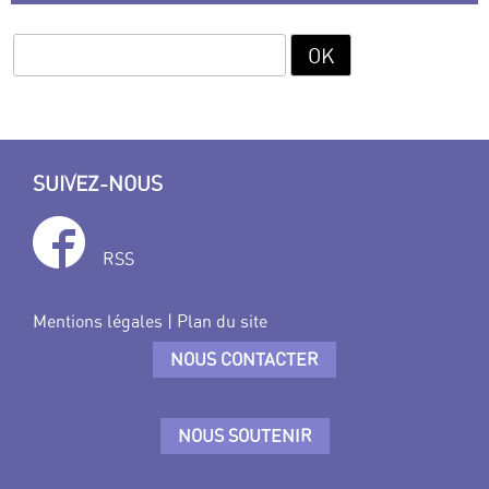
SUIVEZ-NOUS
RSS
Mentions légales
|
Plan du site
NOUS CONTACTER
NOUS SOUTENIR