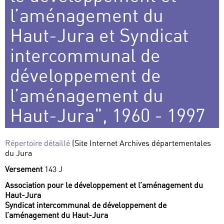
l’aménagement du
Haut-Jura et Syndicat
intercommunal de
développement de
l’aménagement du
Haut-Jura", 1960 - 1997
Répertoire détaillé
(Site Internet Archives départementales
du Jura
Versement
143 J
Association pour le développement et l’aménagement du
Haut-Jura
Syndicat intercommunal de développement de
l’aménagement du Haut-Jura