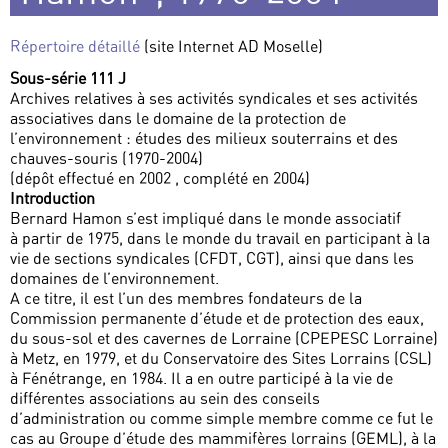
Répertoire détaillé
(site Internet AD Moselle)
Sous-série 111 J
Archives relatives à ses activités syndicales et ses activités
associatives dans le domaine de la protection de
l’environnement : études des milieux souterrains et des
chauves-souris (1970-2004)
(dépôt effectué en 2002 , complété en 2004)
Introduction
Bernard Hamon s’est impliqué dans le monde associatif
à partir de 1975, dans le monde du travail en participant à la
vie de sections syndicales (CFDT, CGT), ainsi que dans les
domaines de l’environnement.
A ce titre, il est l’un des membres fondateurs de la
Commission permanente d’étude et de protection des eaux,
du sous-sol et des cavernes de Lorraine (CPEPESC Lorraine)
à Metz, en 1979, et du Conservatoire des Sites Lorrains (CSL)
à Fénétrange, en 1984. Il a en outre participé à la vie de
différentes associations au sein des conseils
d’administration ou comme simple membre comme ce fut le
cas au Groupe d’étude des mammifères lorrains (GEML), à la