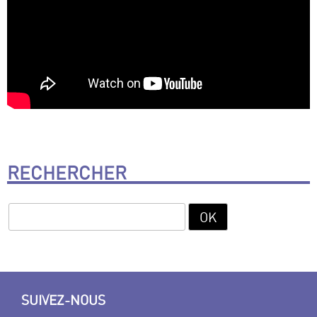
RECHERCHER
SUIVEZ-NOUS