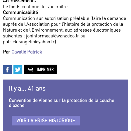
Accroissements
Le fonds continue de s’accroître.
Communicabilité
Communication sur autorisation préalable (faire la demande
auprès de l’Association pour l’histoire de la protection de la
Nature et de l’Environnement, aux adresses électroniques
suivantes : joninlormeau@wanadoo.fr ou
patrick.singelin@yahoo.fr)
Par
Cavalié Patrick
Il y a... 41 ans
Convention de Vienne sur la protection de la couche
d’ozone
VOIR LA FRISE HISTORIQUE