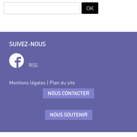
SUIVEZ-NOUS
RSS
Mentions légales
|
Plan du site
NOUS CONTACTER
NOUS SOUTENIR