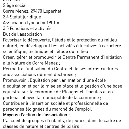
Siège social
Gorre Menez, 29470 Loperhet
2.4 Statut juridique
Association type « loi 1901 »
2.5 Fonctions et activités
But de l’association :
Favoriser la découverte, l’étude et la protection du milieu
naturel, en développant les activités éducatives à caractère
scientifique, technique et l’étude du milieu ;
Créer, gérer et promouvoir le Centre Permanent d’Initiation
à la Nature de Gorre Menez ;
Permettre l’utilisation du Centre et de ses infrastructures
aux associations dûment déclarées ;
Promouvoir l’Equitation par l’animation d’une école
d’équitation et par la mise en place et la gestion d’une base
équestre sur la commune de Plougastel-Daoulas et en
partenariat avec la municipalité de la commune ;
Contribuer à l’insertion sociale et professionnelle de
personnes éloignées du marché de l’emploi.
Moyens d’action de l’association :
L’accueil de groupes d’enfants, de jeunes, dans le cadre de
classes de nature et centres de loisirs ;