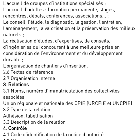
L’accueil de groupes d’institutions spécialisés ;
L’accueil d’adultes : formation permanente, stages,
rencontres, débats, conférences, associations... ;
Le conseil, l’étude, le diagnostic, la gestion, l’entretien,
l’aménagement, la valorisation et la préservation des milieux
naturels ;
La réalisation d’études, d’expertises, de conseils,
d’ingénieries qui concourent à une meilleure prise en
considération de l’environnement et du développement
durable ;
L’organisation de chantiers d’insertion.
2.6 Textes de référence
2.7 Organisation interne
3. Relations
3.1 Noms, numéro d’immatriculation des collectivités
associées
Union régionale et nationale des CPIE (URCPIE et UNCPIE)
3.2 Type de la relation
Adhésion, labellisation
3.3 Description de la relation
4. Contrôle
4.1 Code d’identification de la notice d’autorité