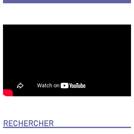
RECHERCHER